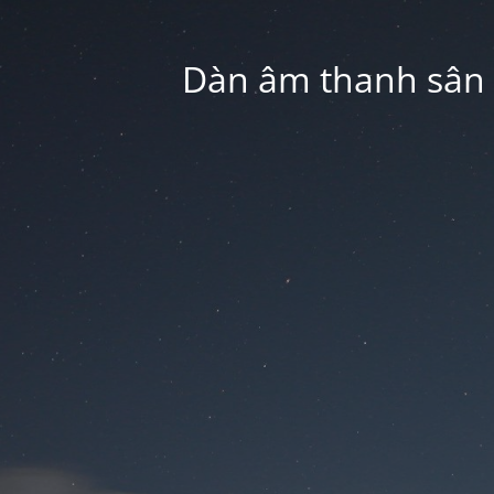
Dàn âm thanh sân k