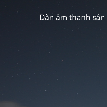
Dàn âm thanh sân k