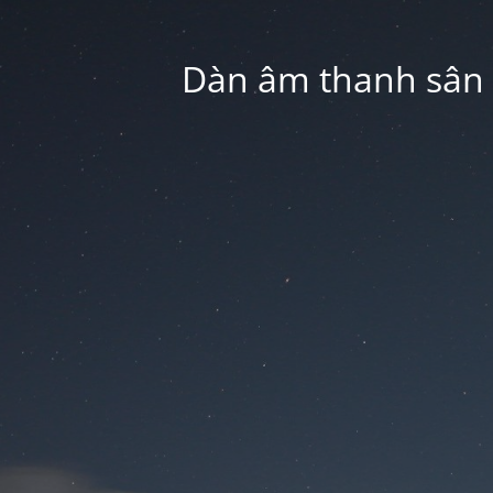
Dàn âm thanh sân k