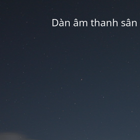
Dàn âm thanh sân k