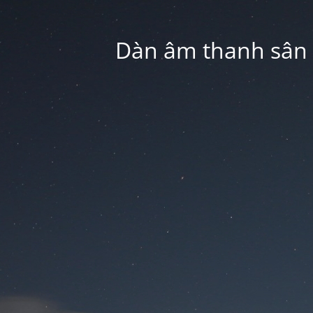
Dàn âm thanh sân k