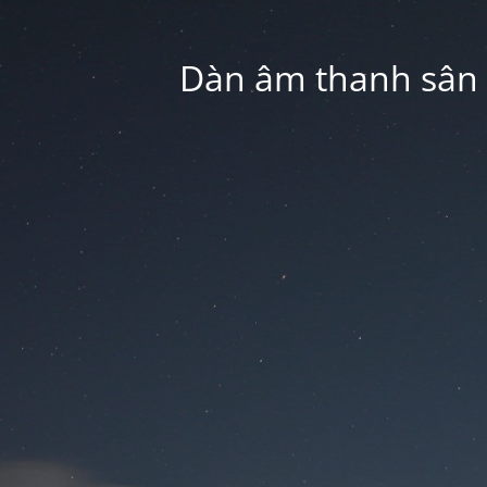
Dàn âm thanh sân k