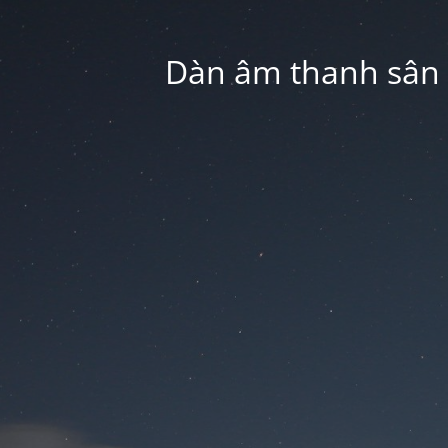
Dàn âm thanh sân k