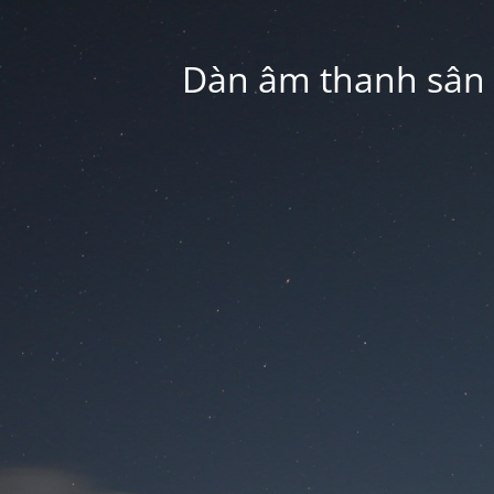
Dàn âm thanh sân k