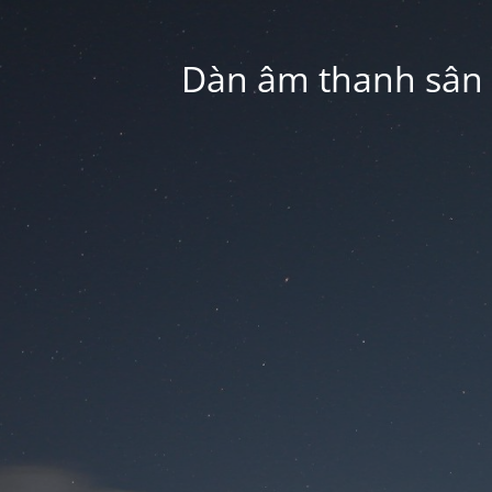
Dàn âm thanh sân k