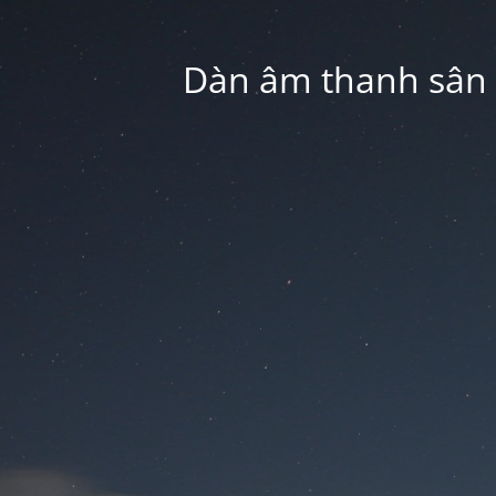
Dàn âm thanh sân k