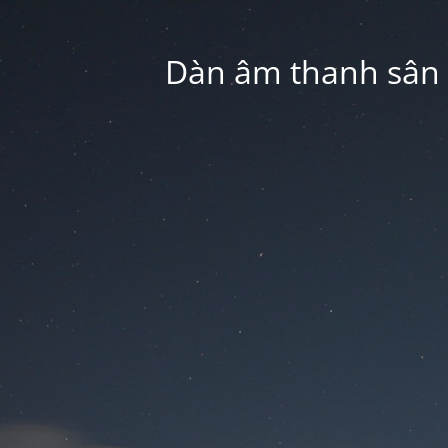
Dàn âm thanh sân k