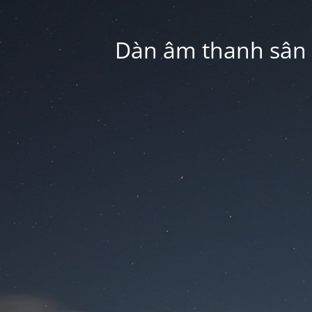
Dàn âm thanh sân k