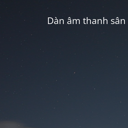
Dàn âm thanh sân k