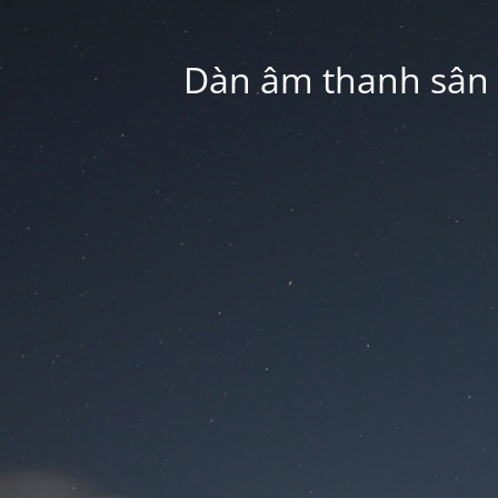
Dàn âm thanh sân k