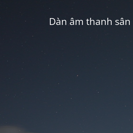
Dàn âm thanh sân k