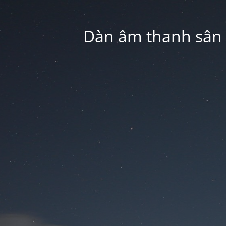
Dàn âm thanh sân k