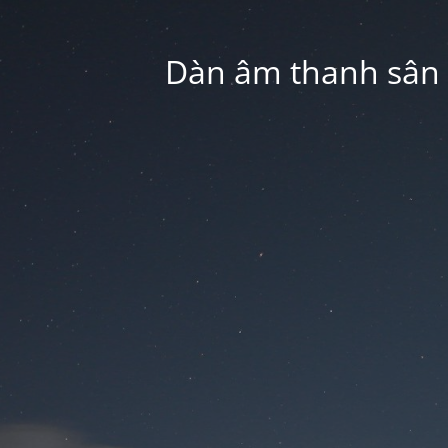
Dàn âm thanh sân k