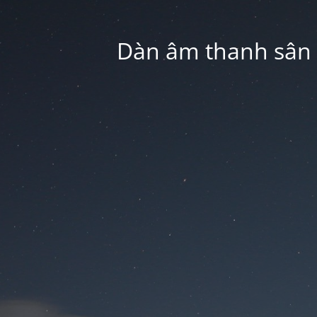
Dàn âm thanh sân k