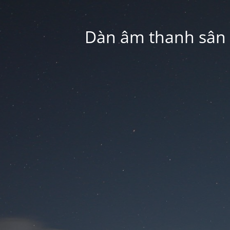
Dàn âm thanh sân k