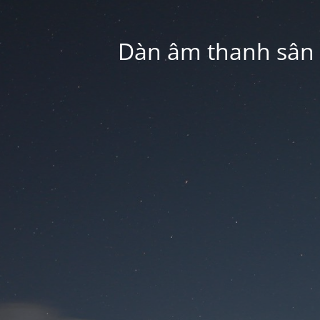
Dàn âm thanh sân k