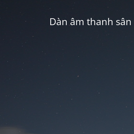
Dàn âm thanh sân k