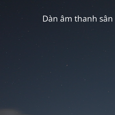
Dàn âm thanh sân k