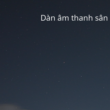
Dàn âm thanh sân k