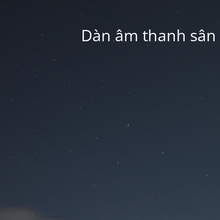
Dàn âm thanh sân k